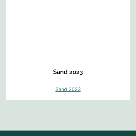
Sand 2023
Sand 2023