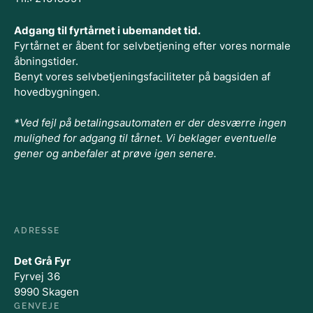
Adgang til fyrtårnet i ubemandet tid.
Fyrtårnet er åbent for selvbetjening efter vores normale
åbningstider.
Benyt vores selvbetjeningsfaciliteter på bagsiden af
hovedbygningen.
*Ved fejl på betalingsautomaten er der desværre ingen
mulighed for adgang til tårnet. Vi beklager eventuelle
gener og anbefaler at prøve igen senere.
ADRESSE
Det Grå Fyr
Fyrvej 36
9990 Skagen
GENVEJE