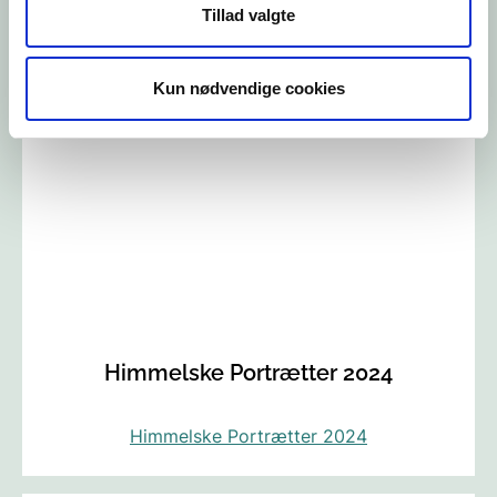
Tillad valgte
Tidligere udstillinger i Det Grå Fyr
Kun nødvendige cookies
Himmelske Portrætter 2024
Himmelske Portrætter 2024