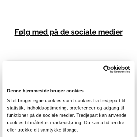
Følg med på de sociale medier
Denne hjemmeside bruger cookies
Sitet bruger egne cookies samt cookies fra tredjepart til
statistik, indholdsoptimering, præferencer og adgang til
funktioner på de sociale medier. Tredjepart kan anvende
cookies til målrettet markedsføring. Du kan altid ændre
eller trække dit samtykke tilbage.